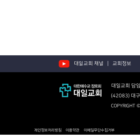
대일교회 채널 |
교회정보
대일교회 담임
(42083) 대
COPYRIGHT ©
개인정보처리방침
이용약관
이메일무단수집거부