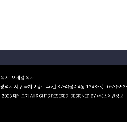
목사: 오세경 목사
구광역시 서구 국채보상로 46길 37-4(평리4동 1348-3) | 053)552-5
 2023 대일교회 All RIGHTS RESERED. DESIGNED BY
(주)스데반정보