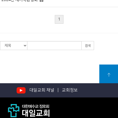
1
검색
대일교회 채널 |
교회정보