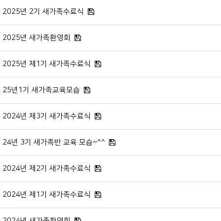
2025년 2기 새가족수료식
2025년 새가족환영회
2025년 제1기 새가족수료식
25년1기 새가족교육모습
2024년 제3기 새가족수료식
24년 3기 새가족반 교육 모습~^^
2024년 제2기 새가족수료식
2024년 제1기 새가족수료식
2024년 새가족환영회