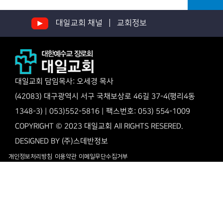
대일교회 채널 |
교회정보
대일교회 담임목사: 오세경 목사
(42083) 대구광역시 서구 국채보상로 46길 37-4(평리4동
1348-3) | 053)552-5816 | 팩스번호: 053) 554-1009
COPYRIGHT © 2023 대일교회 All RIGHTS RESERED.
DESIGNED BY
(주)스데반정보
개인정보처리방침
이용약관
이메일무단수집거부