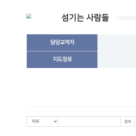
섬기는 사람들
담당교역자
지도장로
검색