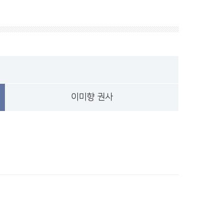
이미향 권사