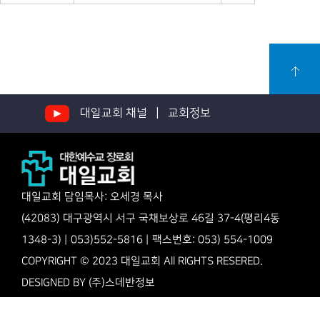
대일교회 채널 |
교회정보
대일교회 담임목사: 오세경 목사
(42083) 대구광역시 서구 국채보상로 46길 37-4(평리4동
1348-3) | 053)552-5816 | 팩스번호: 053) 554-1009
COPYRIGHT © 2023 대일교회 All RIGHTS RESERED.
DESIGNED BY
(주)스데반정보