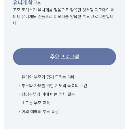
유니게 학교
는
조모 로이스가 유니게를 믿음으로 양육한 것처럼 디모데의 어
머니 유니게도 믿음으로 디모데를 양육한 부모 프로그램입니
다.
주요 프로그램
유아와 부모가 함께 드리는 예배
부모와 자녀를 위한 기도와 축복의 시간
성경공부와 이에 따른 입체 활동
소그룹 부모 교육
야외 예배와 부모 특강