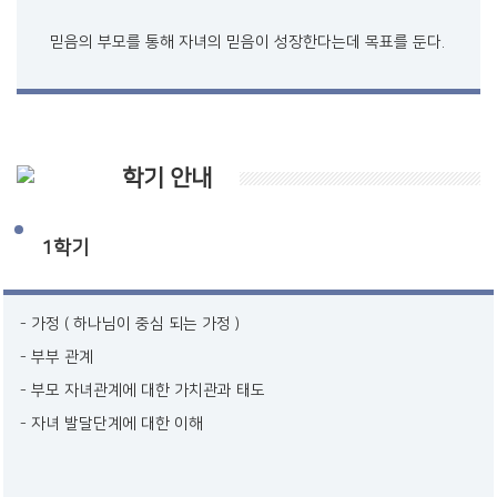
믿음의 부모를 통해 자녀의 믿음이 성장한다는데 목표를 둔다.
학기 안내
1학기
가정 ( 하나님이 중심 되는 가정 )
부부 관계
부모 자녀관계에 대한 가치관과 태도
자녀 발달단계에 대한 이해