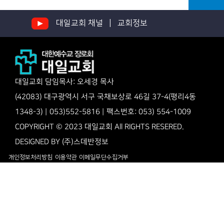
대일교회 채널 |
교회정보
대일교회 담임목사: 오세경 목사
(42083) 대구광역시 서구 국채보상로 46길 37-4(평리4동
1348-3) | 053)552-5816 | 팩스번호: 053) 554-1009
COPYRIGHT © 2023 대일교회 All RIGHTS RESERED.
DESIGNED BY
(주)스데반정보
개인정보처리방침
이용약관
이메일무단수집거부