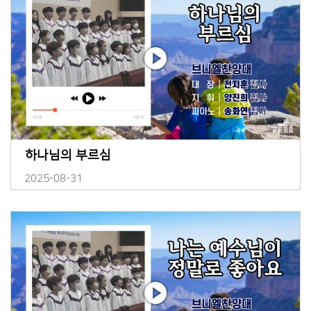
하나님의 부르심
2025-08-31