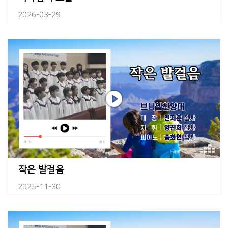
2026-03-29
작은 발걸음
2025-11-30