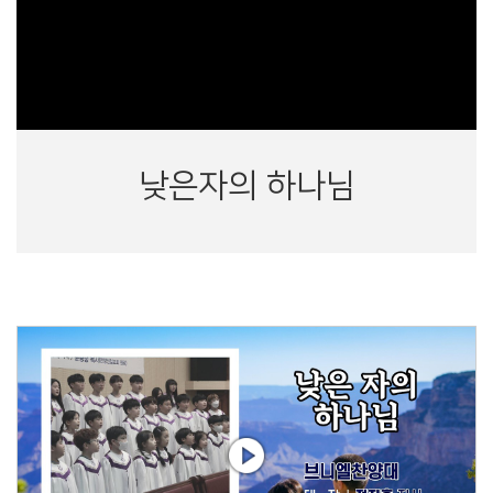
낮은자의 하나님