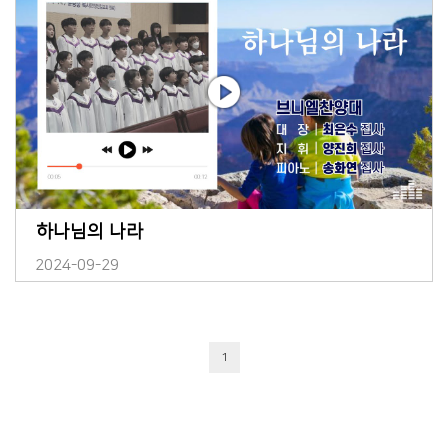
하나님의 나라
2024-09-29
1