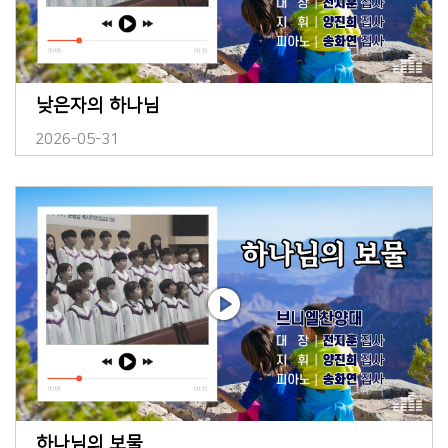
낮은자의 하나님
2026-05-31
하나님의 보물