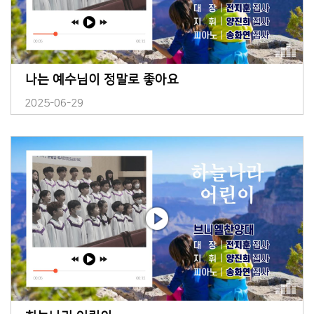
나는 예수님이 정말로 좋아요
2025-06-29