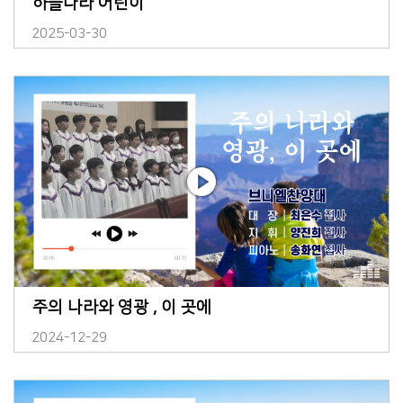
하늘나라 어린이
2025-03-30
주의 나라와 영광 , 이 곳에
2024-12-29